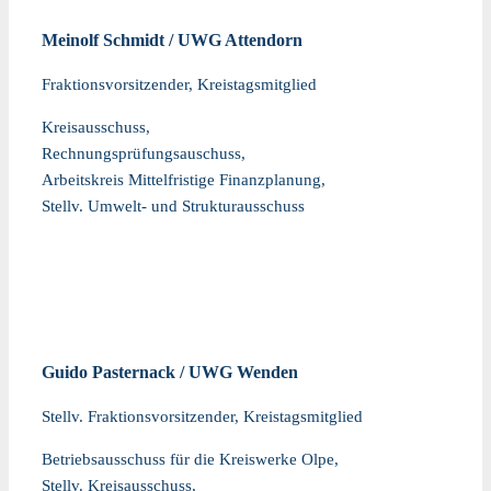
Meinolf Schmidt / UWG Attendorn
Fraktionsvorsitzender, Kreistagsmitglied
Kreisausschuss,
Rechnungsprüfungsauschuss,
Arbeitskreis Mittelfristige Finanzplanung,
Stellv. Umwelt- und Strukturausschuss
Guido Pasternack / UWG Wenden
Stellv. Fraktionsvorsitzender, Kreistagsmitglied
Betriebsausschuss für die Kreiswerke Olpe,
Stellv. Kreisausschuss,