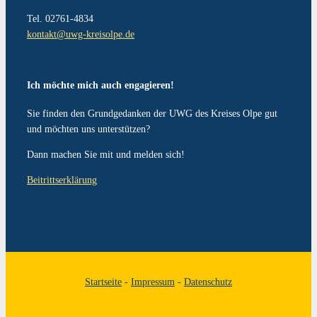
Tel. 02761-4834
kontakt@uwg-kreisolpe.de
Ich möchte mich auch engagieren!
Sie finden den Grundgedanken der UWG des Kreises Olpe gut
und möchten uns unterstützen?
Dann machen Sie mit und melden sich!
Beitrittserklärung
Startseite
-
Impressum
-
Datenschutz