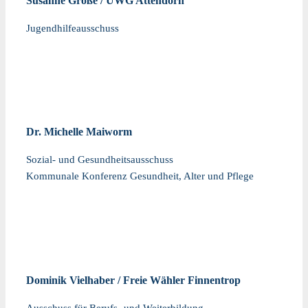
Susanne Große / UWG Attendorn
Jugendhilfeausschuss
Dr. Michelle Maiworm
Sozial- und Gesundheitsausschuss
Kommunale Konferenz Gesundheit, Alter und Pflege
Dominik Vielhaber / Freie Wähler Finnentrop