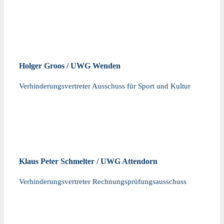
Holger Groos / UWG Wenden
Verhinderungsvertreter Ausschuss für Sport und Kultur
Klaus Peter Schmelter / UWG Attendorn
Verhinderungsvertreter Rechnungsprüfungsausschuss