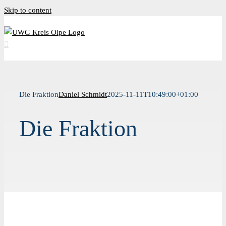
Skip to content
Die Fraktion
Daniel Schmidt
2025-11-11T10:49:00+01:00
Die Fraktion