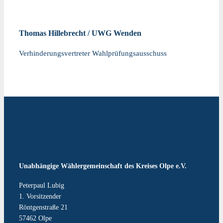
Thomas Hillebrecht / UWG Wenden
Verhinderungsvertreter Wahlprüfungsausschuss
Unabhängige Wählergemeinschaft des Kreises Olpe e.V.
Peterpaul Lubig
1. Vorsitzender
Röntgenstraße 21
57462 Olpe