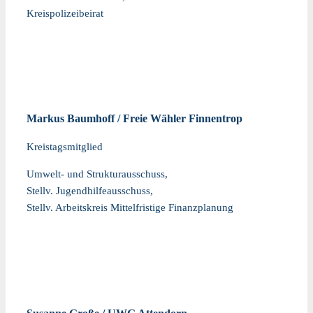
Kreispolizeibeirat
Markus Baumhoff / Freie Wähler Finnentrop
Kreistagsmitglied
Umwelt- und Strukturausschuss,
Stellv. Jugendhilfeausschuss,
Stellv. Arbeitskreis Mittelfristige Finanzplanung