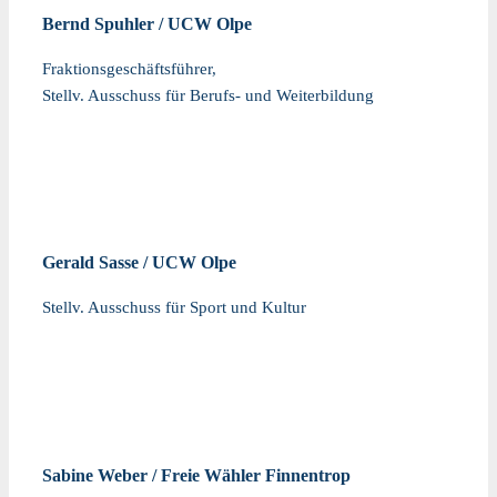
Bernd Spuhler / UCW Olpe
Fraktionsgeschäftsführer,
Stellv. Ausschuss für Berufs- und Weiterbildung
Gerald Sasse / UCW Olpe
Stellv. Ausschuss für Sport und Kultur
Sabine Weber / Freie Wähler Finnentrop