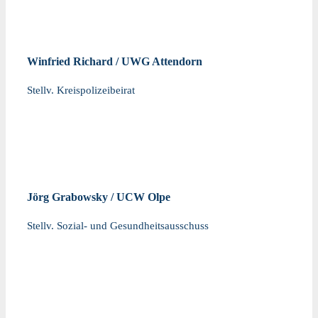
Winfried Richard / UWG Attendorn
Stellv. Kreispolizeibeirat
Jörg Grabowsky / UCW Olpe
Stellv. Sozial- und Gesundheitsausschuss