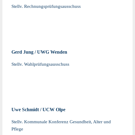
Stellv. Rechnungsprüfungsausschuss
Gerd Jung / UWG Wenden
Stellv. Wahlprüfungsausschuss
Uwe Schmidt / UCW Olpe
Stellv. Kommunale Konferenz Gesundheit, Alter und
Pflege